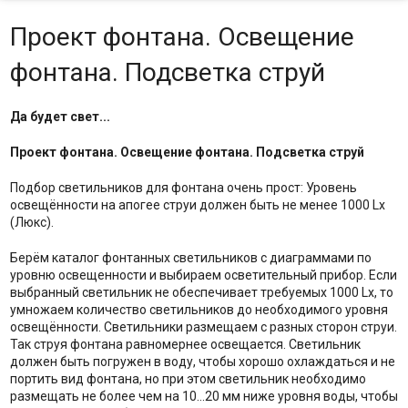
Проект фонтана. Освещение
фонтана. Подсветка струй
Да будет свет...
Проект фонтана. Освещение фонтана. Подсветка струй
Подбор светильников для фонтана очень прост: Уровень
освещённости на апогее струи должен быть не менее 1000 Lx
(Люкс).
Берём каталог фонтанных светильников с диаграммами по
уровню освещенности и выбираем осветительный прибор. Если
выбранный светильник не обеспечивает требуемых 1000 Lx, то
умножаем количество светильников до необходимого уровня
освещённости. Светильники размещаем с разных сторон струи.
Так струя фонтана равномернее освещается. Светильник
должен быть погружен в воду, чтобы хорошо охлаждаться и не
портить вид фонтана, но при этом светильник необходимо
размещать не более чем на 10...20 мм ниже уровня воды, чтобы