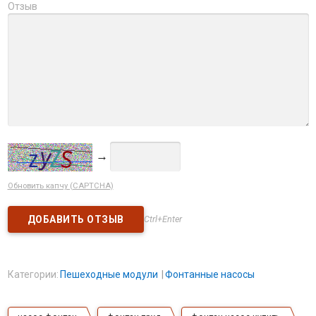
Отзыв
→
Обновить капчу (CAPTCHA)
Ctrl+Enter
Категории:
Пешеходные модули
Фонтанные насосы