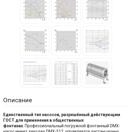
Описание
Единственный тип насосов, разрешённый действующим
ГОСТ для применения в общественных
фонтанах
. Профессиональный погружной фонтанный DMX-
насос имеет декодер DMX-512, управляется дистанционно