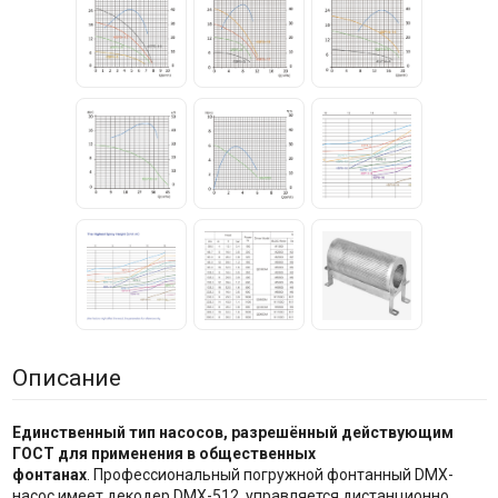
Описание
Единственный тип насосов, разрешённый действующим
ГОСТ для применения в общественных
фонтанах
. Профессиональный погружной фонтанный DMX-
насос имеет декодер DMX-512, управляется дистанционно